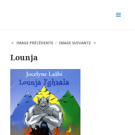
MENU
ET
WIDGETS
IMAGE PRÉCÉDENTE
IMAGE SUIVANTE
Lounja