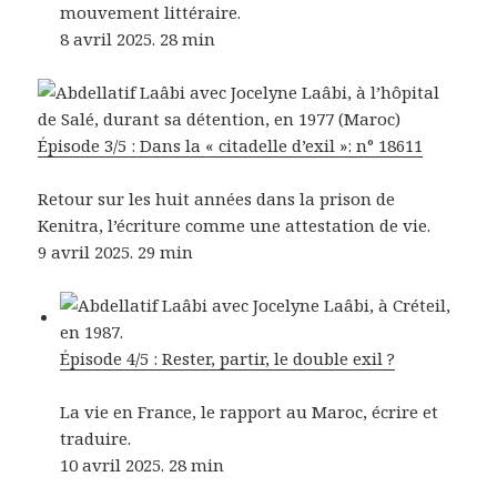
mouvement littéraire.
8 avril 2025. 28 min
Épisode 3/5 : Dans la « citadelle d’exil »: n° 18611
Retour sur les huit années dans la prison de
Kenitra, l’écriture comme une attestation de vie.
9 avril 2025. 29 min
Épisode 4/5 : Rester, partir, le double exil ?
La vie en France, le rapport au Maroc, écrire et
traduire.
10 avril 2025. 28 min