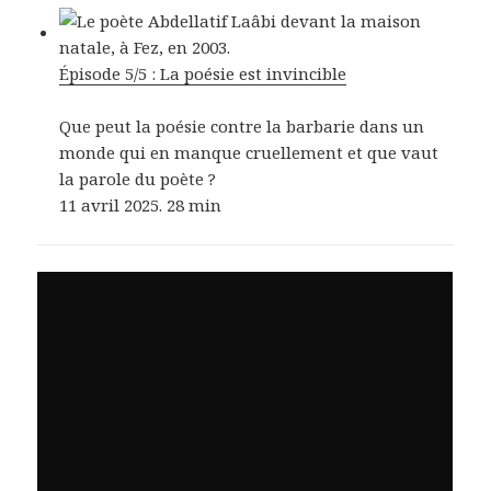
Épisode 5/5 : La poésie est invincible
Que peut la poésie contre la barbarie dans un
monde qui en manque cruellement et que vaut
la parole du poète ?
11 avril 2025. 28 min