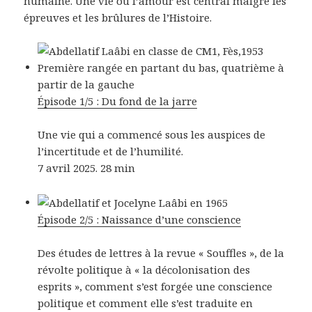
humaine. Une vie où l’amour est central malgré les
épreuves et les brûlures de l’Histoire.
Épisode 1/5 : Du fond de la jarre
Une vie qui a commencé sous les auspices de
l’incertitude et de l’humilité.
7 avril 2025. 28 min
Épisode 2/5 : Naissance d’une conscience
Des études de lettres à la revue « Souffles », de la
révolte politique à « la décolonisation des
esprits », comment s’est forgée une conscience
politique et comment elle s’est traduite en