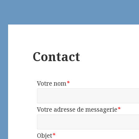
Contact
Votre nom
*
Votre adresse de messagerie
*
Objet
*