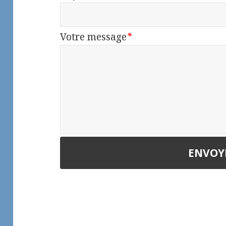
Votre message
*